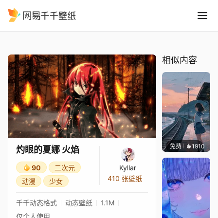
灼眼的夏娜 火焰
精选
灼眼的夏娜 火焰
相似内容
免费
1910
辰东壁
灼眼的夏娜 火焰
90
二次元
Kyllar
410 张壁纸
动漫
少女
千千动态格式
动态壁纸
1.1M
仅个人使用