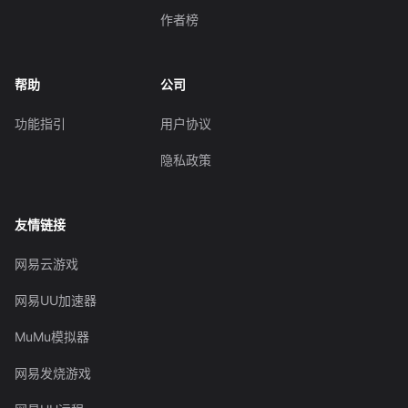
作者榜
帮助
公司
功能指引
用户协议
隐私政策
友情链接
网易云游戏
网易UU加速器
MuMu模拟器
网易发烧游戏