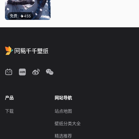
免费
455
产品
网站导航
下载
站点地图
壁纸分类大全
精选推荐