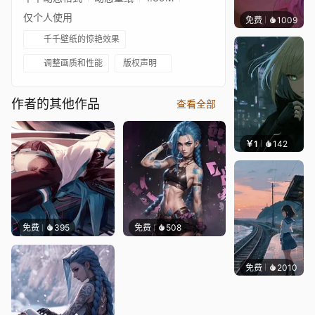
仅个人使用
免费
1009
辰东
千千壁纸的惊艳效果
调整画质和性能
版权声明
作者的其他作品
查看全部
￥1
142
辰东壁
免费
395
免费
508
免费
2010
辰东