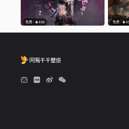
免费
499
免费
4