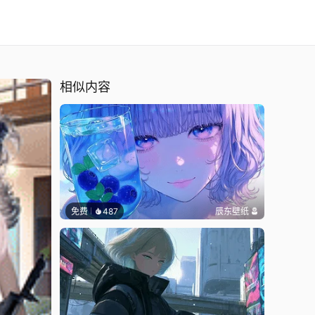
相似内容
免费
487
辰东壁纸