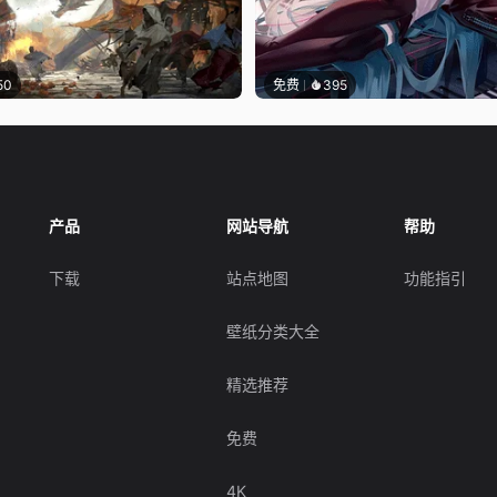
50
免费
395
产品
网站导航
帮助
下载
站点地图
功能指引
壁纸分类大全
精选推荐
免费
4K