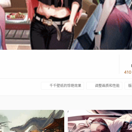
41
千千壁纸的惊艳效果
调整画质和性能
版