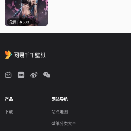
免费
503
产品
网站导航
下载
站点地图
壁纸分类大全