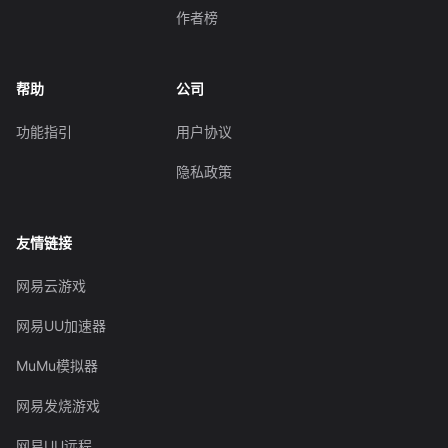
作者榜
帮助
公司
功能指引
用户协议
隐私政策
友情链接
网易云游戏
网易UU加速器
MuMu模拟器
网易发烧游戏
网易UU远程