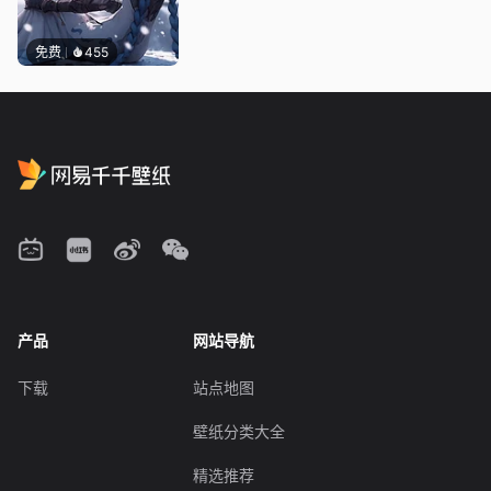
免费
455
产品
网站导航
下载
站点地图
壁纸分类大全
精选推荐