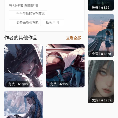
与创作者协商使用
免费
862
辰东壁
千千壁纸的惊艳效果
调整画质和性能
版权声明
作者的其他作品
查看全部
免费
1878
辰东壁
免费
1066
免费
395
免费
2289
辰东