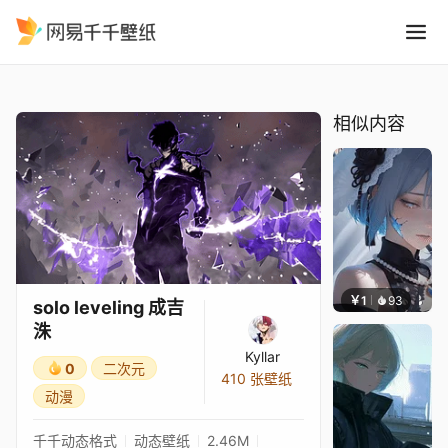
solo leveling 成吉洙
精选
solo leveling 成吉洙
相似内容
￥1
93
辰东壁
solo leveling 成吉
洙
Kyllar
0
二次元
410 张壁纸
动漫
千千动态格式
动态壁纸
2.46M