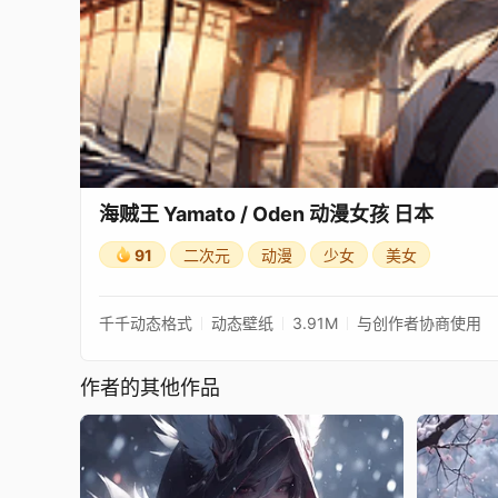
海贼王 Yamato / Oden 动漫女孩 日本
91
二次元
动漫
少女
美女
千千动态格式
动态壁纸
3.91M
与创作者协商使用
作者的其他作品