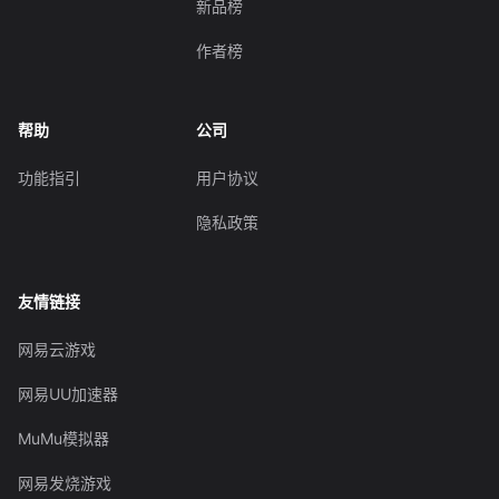
新品榜
作者榜
帮助
公司
功能指引
用户协议
隐私政策
友情链接
网易云游戏
网易UU加速器
MuMu模拟器
网易发烧游戏