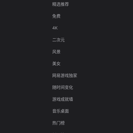
精选推荐
免费
4K
二次元
风景
美女
网易游戏独家
随时间变化
游戏成就墙
音乐桌面
热门榜