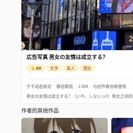
広告写真 男女の友情は成立する？
90
文字
真人
霓虹
千千动态格式
静态壁纸
2.8M
与创作者协商使用
男女の友情は成立する？（いや、しないっ!!）男女之间
作者的其他作品