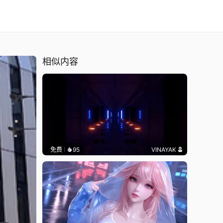
相似内容
免费
95
VINAYAK