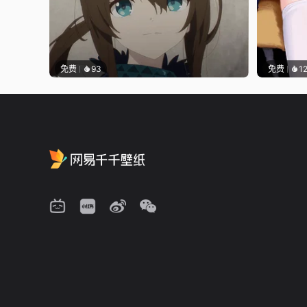
免费
93
免费
1