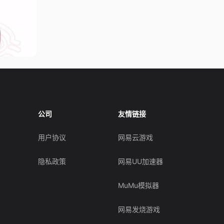
公司
友情链接
用户协议
网易云游戏
隐私政策
网易UU加速器
MuMu模拟器
网易发烧游戏