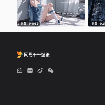
免费
4935
免费
2