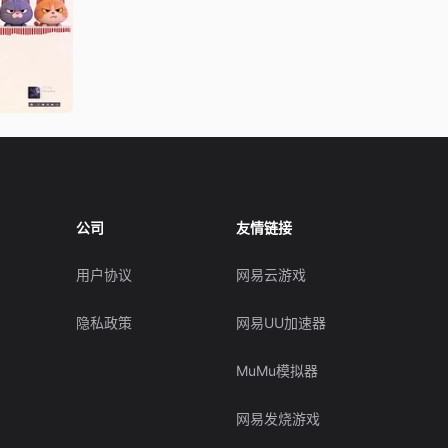
公司
友情链接
用户协议
网易云游戏
隐私政策
网易UU加速器
MuMu模拟器
网易发烧游戏