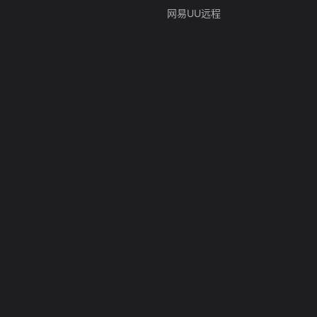
网易UU远程