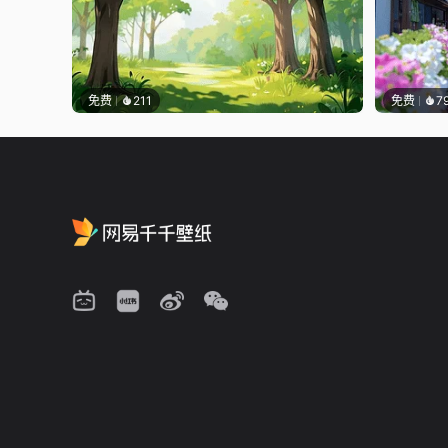
免费
211
免费
7