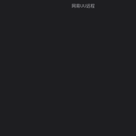
网易UU远程