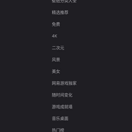
壁纸分类大全
精选推荐
免费
4K
二次元
风景
美女
网易游戏独家
随时间变化
游戏成就墙
音乐桌面
热门榜