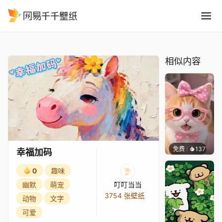
幸福加码
精选
幸福加码
相似内容
免费
137
好看壁
幸福加码
0
趣味
幽默
萌宠
叮叮当当
3754 张壁纸
动物
文字
可爱