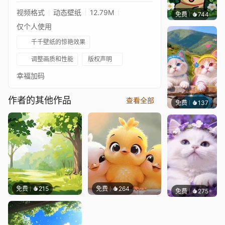
视频格式
动态壁纸
12.79M
免费
744
渔小小
仅个人使用
千千壁纸的惊艳效果
调整画质和性能
版权声明
幸福加码
作者的其他作品
查看全部
免费
137
豆子酱e
免费
215
免费
264
免费
275
豆子酱e