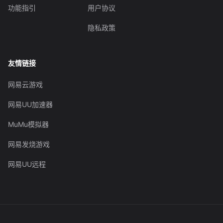
功能指引
用户协议
隐私政策
友情链接
网易云游戏
网易UU加速器
MuMu模拟器
网易发烧游戏
网易UU远程