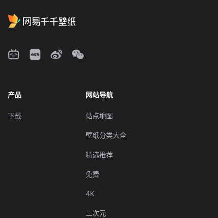
产品
网站导航
下载
站点地图
壁纸分类大全
精选推荐
免费
4K
二次元