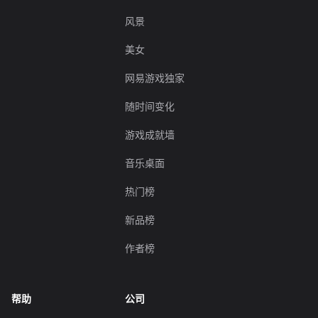
风景
美女
网易游戏独家
随时间变化
游戏成就墙
音乐桌面
热门榜
新品榜
作者榜
帮助
公司