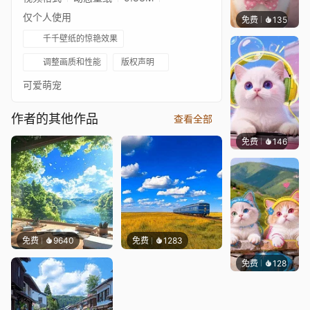
仅个人使用
免费
135
好看壁
千千壁纸的惊艳效果
调整画质和性能
版权声明
可爱萌宠
作者的其他作品
查看全部
免费
146
豆子酱e
免费
9640
免费
1283
免费
128
豆子酱e