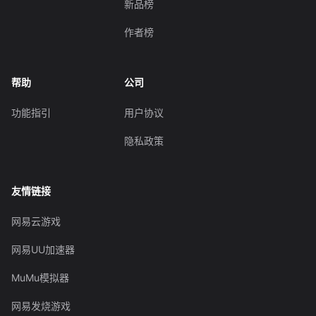
新品榜
作者榜
帮助
公司
功能指引
用户协议
隐私政策
友情链接
网易云游戏
网易UU加速器
MuMu模拟器
网易发烧游戏