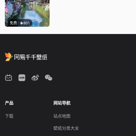
免费
801
产品
网站导航
下载
站点地图
壁纸分类大全