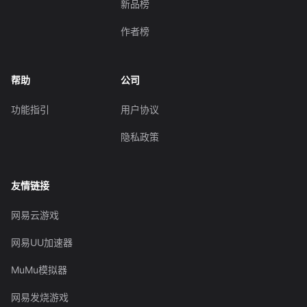
新品榜
作者榜
帮助
公司
功能指引
用户协议
隐私政策
友情链接
网易云游戏
网易UU加速器
MuMu模拟器
网易发烧游戏