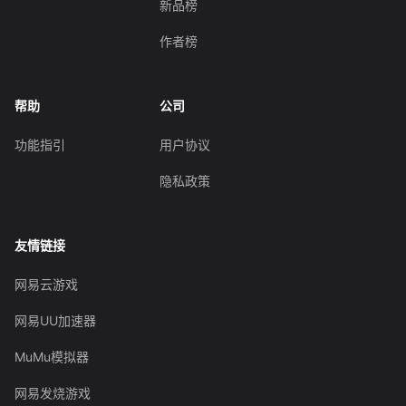
新品榜
作者榜
帮助
公司
功能指引
用户协议
隐私政策
友情链接
网易云游戏
网易UU加速器
MuMu模拟器
网易发烧游戏