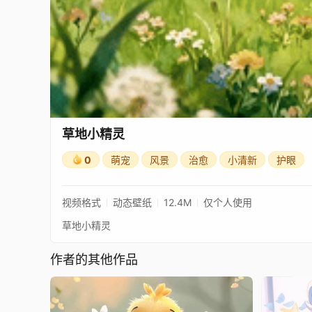
草地小精灵
0
萌宠
风景
治愈
小清新
护眼
视频格式
动态壁纸
12.4M
仅个人使用
草地小精灵
作者的其他作品