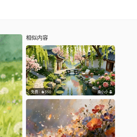
相似内容
免费
550
渔小小