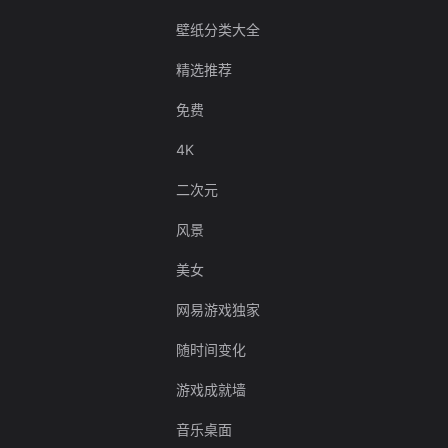
壁纸分类大全
精选推荐
免费
4K
二次元
风景
美女
网易游戏独家
随时间变化
游戏成就墙
音乐桌面