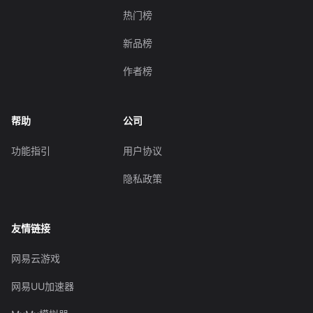
热门榜
新品榜
作者榜
帮助
公司
功能指引
用户协议
隐私政策
友情链接
网易云游戏
网易UU加速器