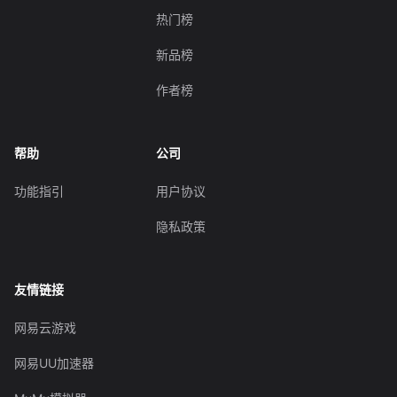
热门榜
新品榜
作者榜
帮助
公司
功能指引
用户协议
隐私政策
友情链接
网易云游戏
网易UU加速器