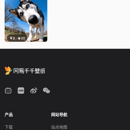
￥2
99
产品
网站导航
下载
站点地图