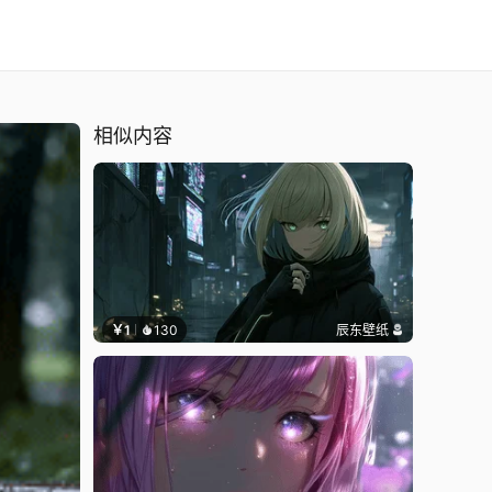
相似内容
￥1
130
辰东壁纸