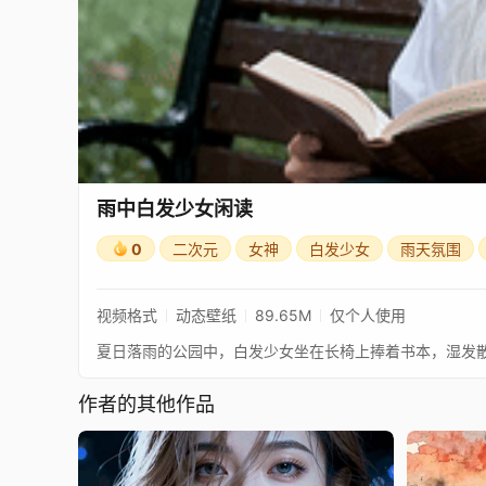
雨中白发少女闲读
0
二次元
女神
白发少女
雨天氛围
视频格式
动态壁纸
89.65M
仅个人使用
夏日落雨的公园中，白发少女坐在长椅上捧着书本，湿发
作者的其他作品