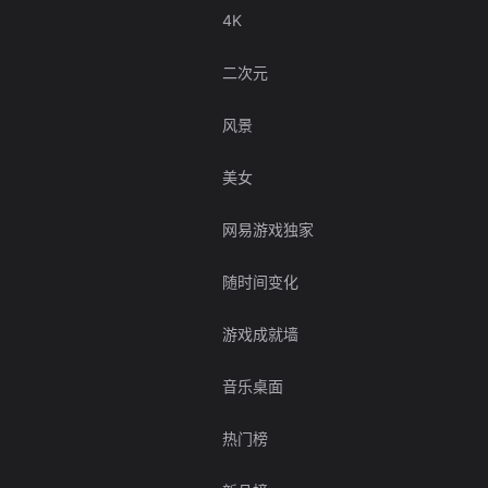
4K
二次元
风景
美女
网易游戏独家
随时间变化
游戏成就墙
音乐桌面
热门榜