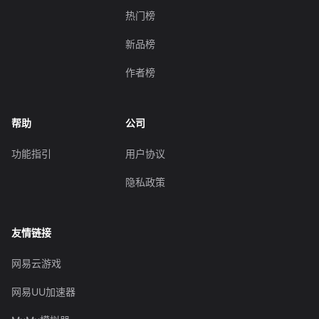
热门榜
新品榜
作者榜
帮助
公司
功能指引
用户协议
隐私政策
友情链接
网易云游戏
网易UU加速器