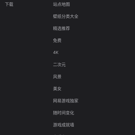
下载
站点地图
壁纸分类大全
精选推荐
免费
4K
二次元
风景
美女
网易游戏独家
随时间变化
游戏成就墙