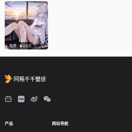
免费
3.8万
产品
网站导航