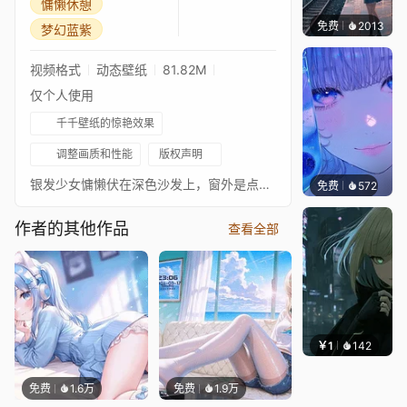
慵懒休憩
免费
2013
辰东
梦幻蓝紫
视频格式
动态壁纸
81.82M
仅个人使用
千千壁纸的惊艳效果
调整画质和性能
版权声明
银发少女慵懒伏在深色沙发上，窗外是点缀星光的浪漫夜空，整体氛围柔和静谧，透着清透的蓝紫氛围感。
免费
572
辰东壁
作者的其他作品
查看全部
￥1
142
辰东壁
免费
1.6万
免费
1.9万