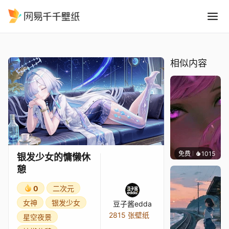
银发少女的慵懒休憩
精选
银发少女的慵懒休憩
相似内容
免费
1015
辰东壁
银发少女的慵懒休
憩
0
二次元
女神
银发少女
豆子酱edda
2815 张壁纸
星空夜景