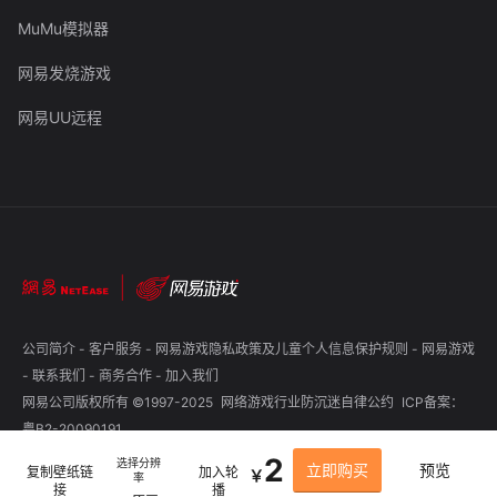
MuMu模拟器
网易发烧游戏
网易UU远程
公司简介
-
客户服务
-
网易游戏隐私政策及儿童个人信息保护规则
-
网易游戏
-
联系我们
-
商务合作
-
加入我们
网易公司版权所有 ©1997-2025
网络游戏行业防沉迷自律公约
ICP备案：
粤B2-20090191
2
选择分辨
立即购买
预览
复制壁纸链
加入轮
￥
率
接
播