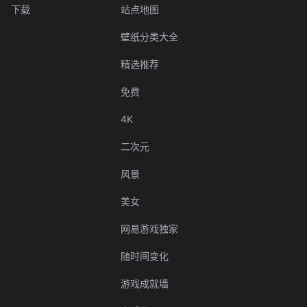
下载
站点地图
壁纸分类大全
精选推荐
免费
4K
二次元
风景
美女
网易游戏独家
随时间变化
游戏成就墙