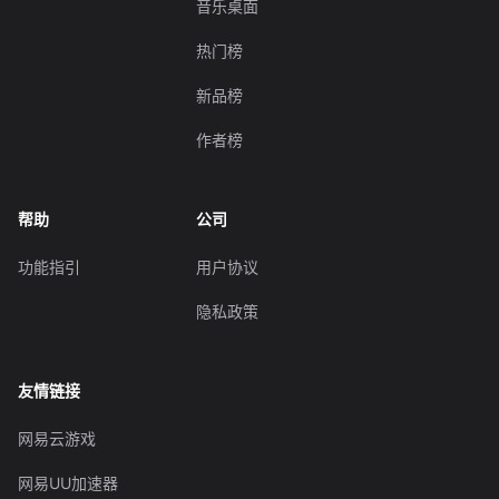
音乐桌面
热门榜
新品榜
作者榜
帮助
公司
功能指引
用户协议
隐私政策
友情链接
网易云游戏
网易UU加速器