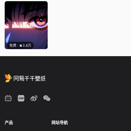
免费
3.8万
产品
网站导航