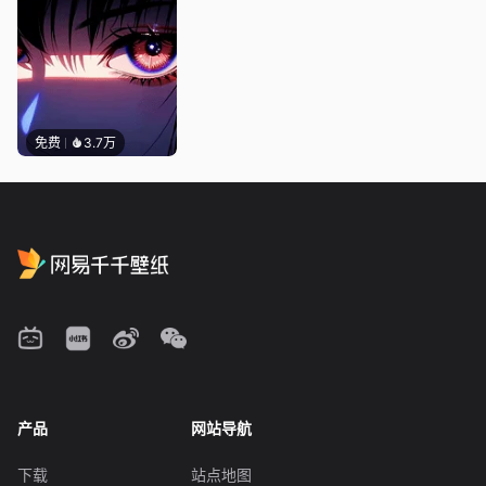
免费
3.7万
产品
网站导航
下载
站点地图