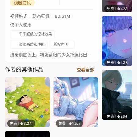
浅暖底色
免费
423
辰东壁
视频格式
动态壁纸
80.61M
仅个人使用
千千壁纸的惊艳效果
调整画质和性能
版权声明
浅暖淡底色上，粉发蓝眼的少女托腮比出V手势，线条柔和干净，脸颊带着淡红晕，风格清新治愈。
免费
433
辰东壁
作者的其他作品
查看全部
免费
864
辰东壁
免费
3.2万
免费
1.5万