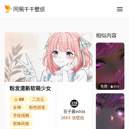
粉发清新软萌少女
精选
粉发清新软萌少女
相似内容
免费
919
辰东壁
粉发清新软萌少女
98
二次元
女神
粉色短发
豆子酱edda
手绘线稿
2665 张壁纸
软妹风格