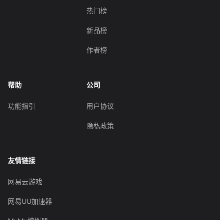
热门榜
新品榜
作者榜
帮助
公司
功能指引
用户协议
隐私政策
友情链接
网易云游戏
网易UU加速器