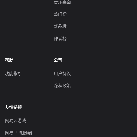
音乐桌面
热门榜
新品榜
作者榜
帮助
公司
功能指引
用户协议
隐私政策
友情链接
网易云游戏
网易UU加速器