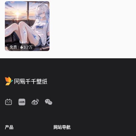
免费
3.7万
产品
网站导航