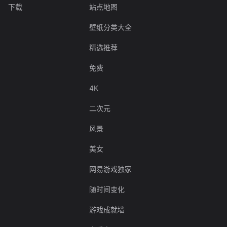
下载
站点地图
壁纸分类大全
精选推荐
免费
4K
二次元
风景
美女
网易游戏独家
随时间变化
游戏成就墙