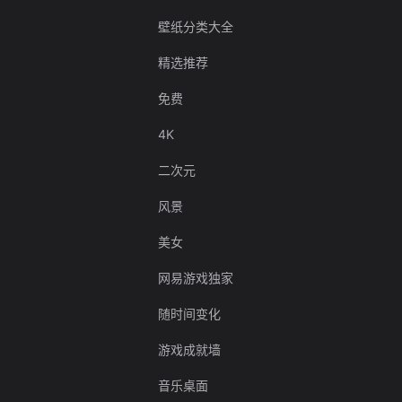
壁纸分类大全
精选推荐
免费
4K
二次元
风景
美女
网易游戏独家
随时间变化
游戏成就墙
音乐桌面