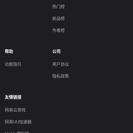
热门榜
新品榜
作者榜
帮助
公司
功能指引
用户协议
隐私政策
友情链接
网易云游戏
网易UU加速器