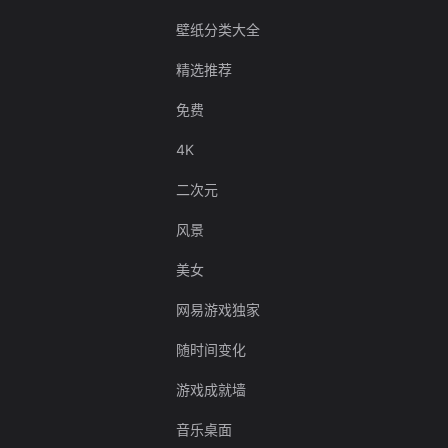
壁纸分类大全
精选推荐
免费
4K
二次元
风景
美女
网易游戏独家
随时间变化
游戏成就墙
音乐桌面