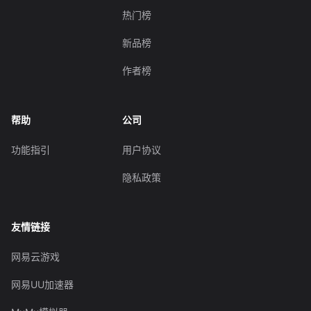
热门榜
新品榜
作者榜
帮助
公司
功能指引
用户协议
隐私政策
友情链接
网易云游戏
网易UU加速器