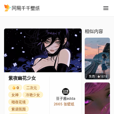
紫夜幽花少女
精选
紫夜幽花少女
相似内容
免费
1878
辰东壁
紫夜幽花少女
0
二次元
女神
冷艳少女
豆子酱edda
暗夜花境
2665 张壁纸
紫调氛围