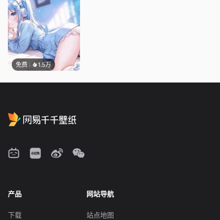
免费
1.5万
产品
网站导航
下载
站点地图