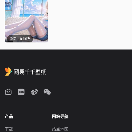
免费
1.9万
产品
网站导航
下载
站点地图