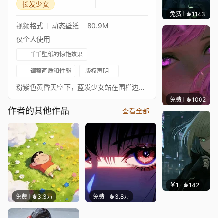
长发少女
免费
1143
辰东
视频格式
动态壁纸
80.9M
仅个人使用
千千壁纸的惊艳效果
调整画质和性能
版权声明
粉紫色黄昏天空下，蓝发少女站在围栏边俏皮比耶，整体画风清新柔和，氛围感温柔治愈。
免费
1002
辰东
作者的其他作品
查看全部
￥1
142
辰东壁
免费
3.3万
免费
3.8万