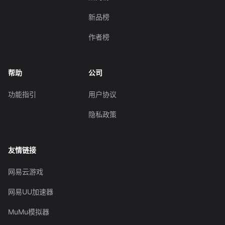
新品榜
作者榜
帮助
公司
功能指引
用户协议
隐私政策
友情链接
网易云游戏
网易UU加速器
MuMu模拟器