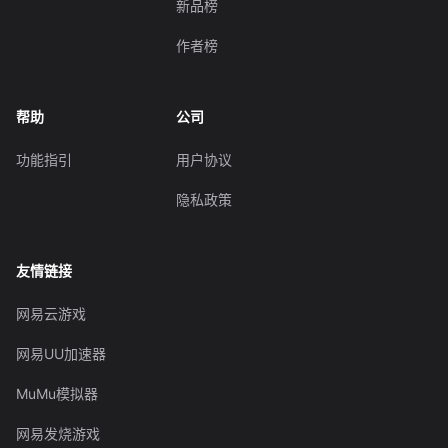
新品榜
作者榜
帮助
公司
功能指引
用户协议
隐私政策
友情链接
网易云游戏
网易UU加速器
MuMu模拟器
网易发烧游戏