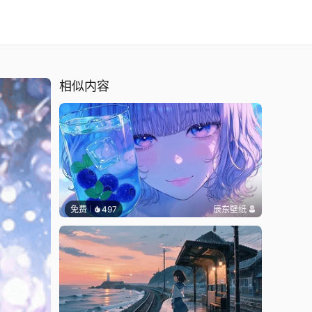
相似内容
免费
497
辰东壁纸