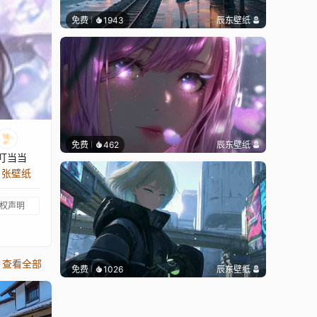
免费
1943
辰东壁纸
免费
462
辰东壁纸
叮当当
6 张壁纸
权声明
查看全部
免费
1026
辰东壁纸