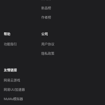
新品榜
作者榜
帮助
公司
功能指引
用户协议
隐私政策
友情链接
网易云游戏
网易UU加速器
MuMu模拟器