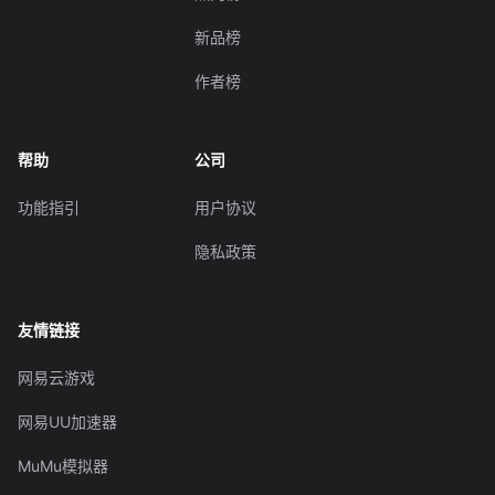
新品榜
作者榜
帮助
公司
功能指引
用户协议
隐私政策
友情链接
网易云游戏
网易UU加速器
MuMu模拟器