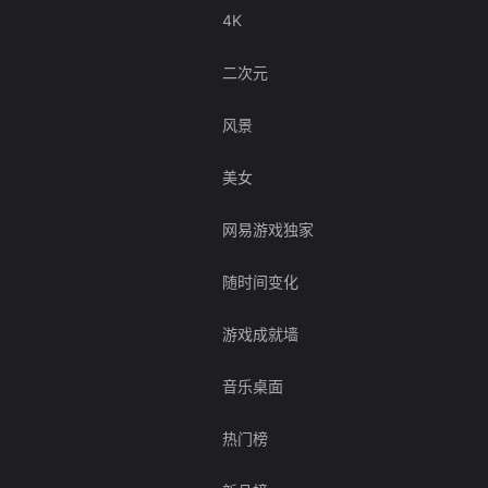
4K
二次元
风景
美女
网易游戏独家
随时间变化
游戏成就墙
音乐桌面
热门榜