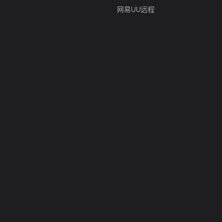
网易UU远程