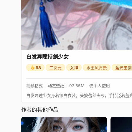
白发异瞳持剑少女
98
二次元
女神
水墨风背景
蓝光宝剑
视频格式
动态壁纸
92.55M
仅个人使用
白发异瞳少女身着银白衣装，头披蕾丝头纱，手持泛着蓝
作者的其他作品