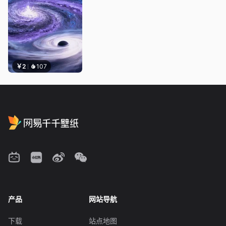
￥2
107
产品
网站导航
下载
站点地图