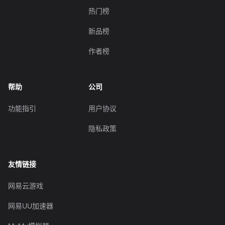
热门榜
新品榜
作者榜
帮助
公司
功能指引
用户协议
隐私政策
友情链接
网易云游戏
网易UU加速器