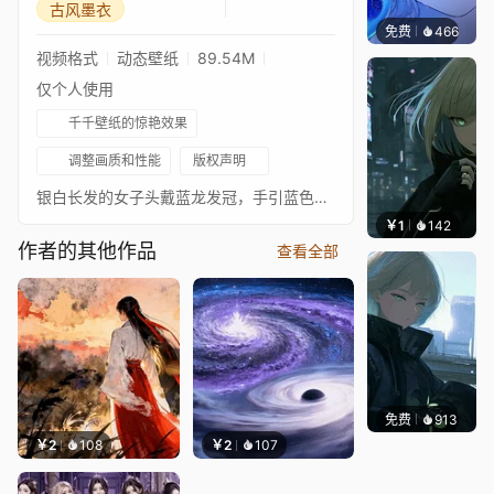
古风墨衣
免费
466
辰东壁
视频格式
动态壁纸
89.54M
仅个人使用
千千壁纸的惊艳效果
调整画质和性能
版权声明
银白长发的女子头戴蓝龙发冠，手引蓝色雷电，背景是深邃暗夜星空，整体透着清冷神秘的氛围感。
￥1
142
辰东壁
作者的其他作品
查看全部
免费
913
辰东壁
￥2
108
￥2
107