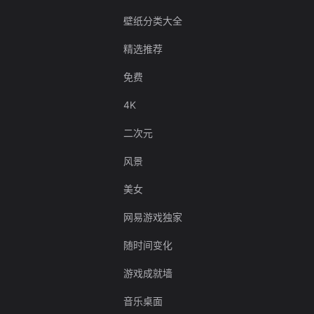
壁纸分类大全
精选推荐
免费
4K
二次元
风景
美女
网易游戏独家
随时间变化
游戏成就墙
音乐桌面