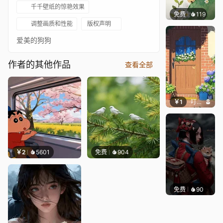
千千壁纸的惊艳效果
免费
119
渔小小
调整画质和性能
版权声明
爱美的狗狗
作者的其他作品
查看全部
￥1
叮叮当当
￥2
5601
免费
904
免费
90
Kira Ni