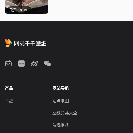
免费
997
产品
网站导航
下载
站点地图
壁纸分类大全
精选推荐