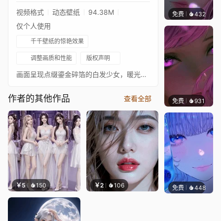
视频格式
动态壁纸
94.38M
免费
432
辰东壁
仅个人使用
千千壁纸的惊艳效果
调整画质和性能
版权声明
画面呈现点缀鎏金碎箔的白发少女，暖光落于肩头，发丝轻扬，质感细腻，氛围优雅柔和。
作者的其他作品
查看全部
免费
931
辰东壁
￥5
150
￥2
106
免费
448
辰东壁