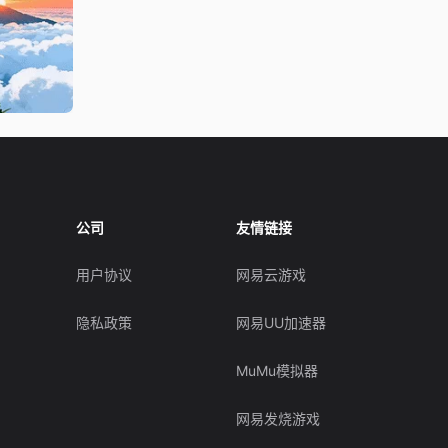
公司
友情链接
用户协议
网易云游戏
隐私政策
网易UU加速器
MuMu模拟器
网易发烧游戏