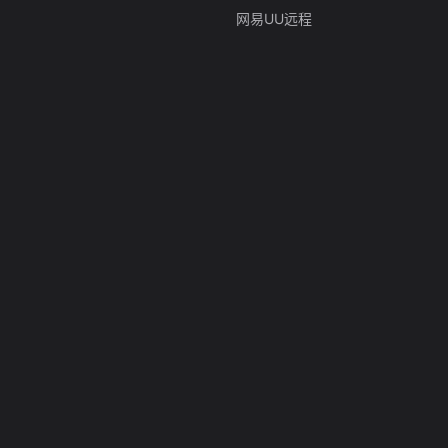
网易UU远程