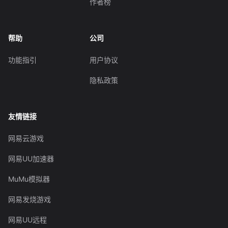
作者榜
帮助
公司
功能指引
用户协议
隐私政策
友情链接
网易云游戏
网易UU加速器
MuMu模拟器
网易发烧游戏
网易UU远程