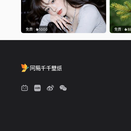
免费
1000
免费
8