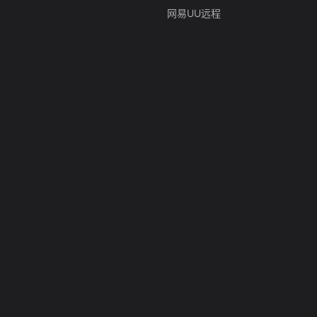
网易UU远程