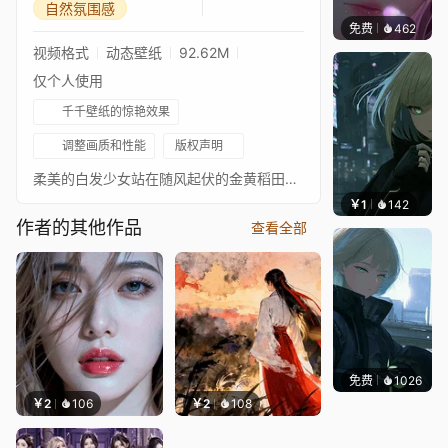
自然氛围感
免费
462
辰东壁
视频格式
动态壁纸
92.62M
仅个人使用
千千壁纸的惊艳效果
调整画质和性能
版权声明
柔美的白发少女站在随风起伏的金黄稻田中，发丝扬起，气质干净清新，氛围治愈舒适。
￥1
142
辰东壁
作者的其他作品
查看全部
免费
1026
辰东
￥2
106
￥2
108