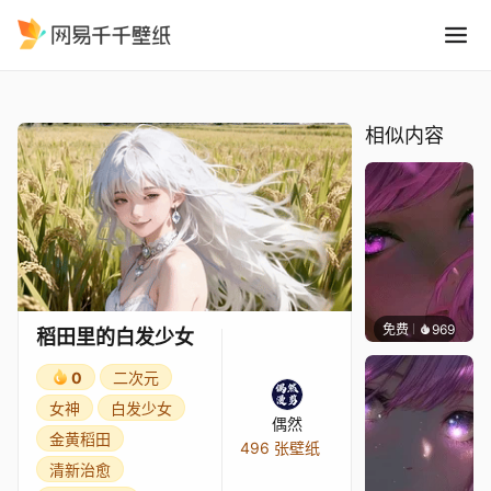
稻田里的白发少女
精选
稻田里的白发少女
相似内容
免费
969
辰东壁
稻田里的白发少女
0
二次元
女神
白发少女
偶然
金黄稻田
496 张壁纸
清新治愈