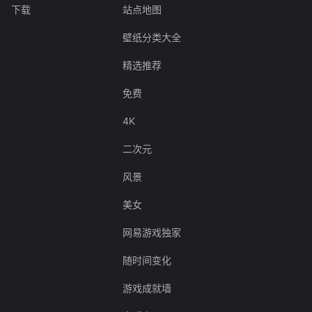
下载
站点地图
壁纸分类大全
精选推荐
免费
4K
二次元
风景
美女
网易游戏独家
随时间变化
游戏成就墙