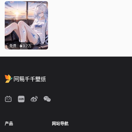
免费
3.7万
产品
网站导航