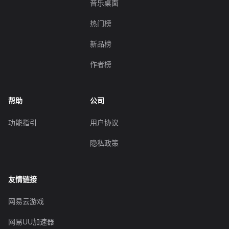
音乐桌面
热门榜
新品榜
作者榜
帮助
公司
功能指引
用户协议
隐私政策
友情链接
网易云游戏
网易UU加速器