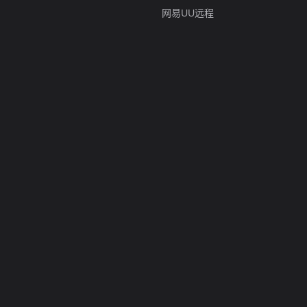
网易UU远程