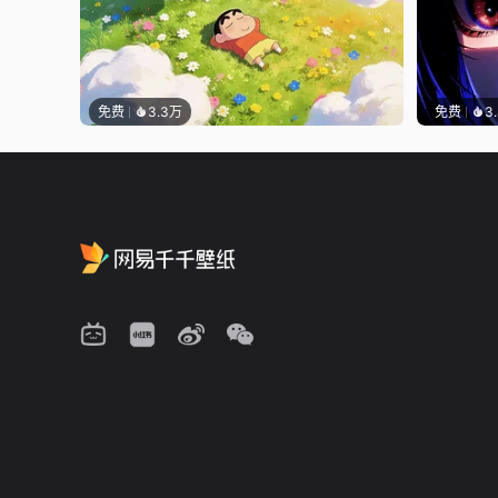
免费
3.3万
免费
3