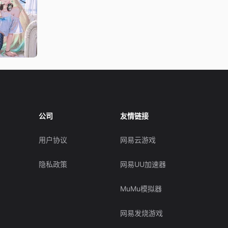
公司
友情链接
用户协议
网易云游戏
隐私政策
网易UU加速器
MuMu模拟器
网易发烧游戏