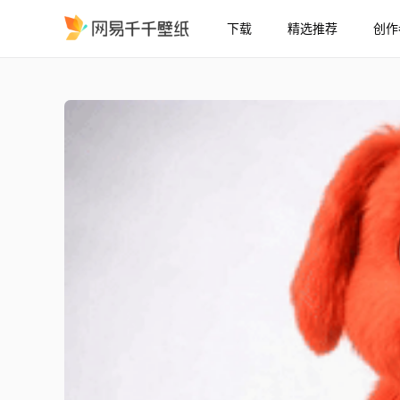
下载
精选推荐
创作
萌宠狗
精选
萌宠狗