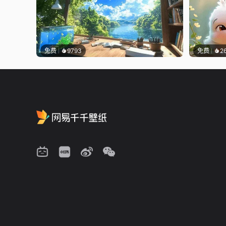
免费
9793
免费
2