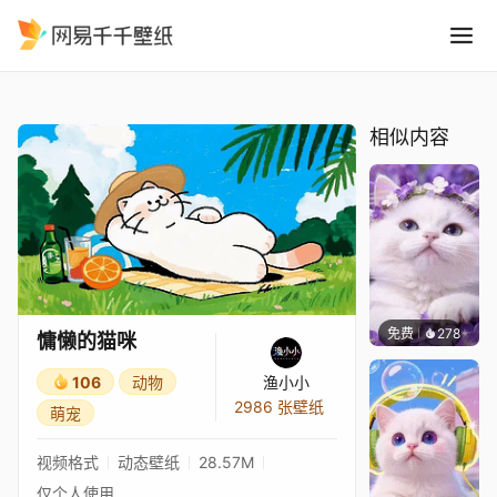
慵懒的猫咪
精选
慵懒的猫咪
相似内容
免费
278
豆子酱e
慵懒的猫咪
106
动物
渔小小
2986 张壁纸
萌宠
视频格式
动态壁纸
28.57M
仅个人使用