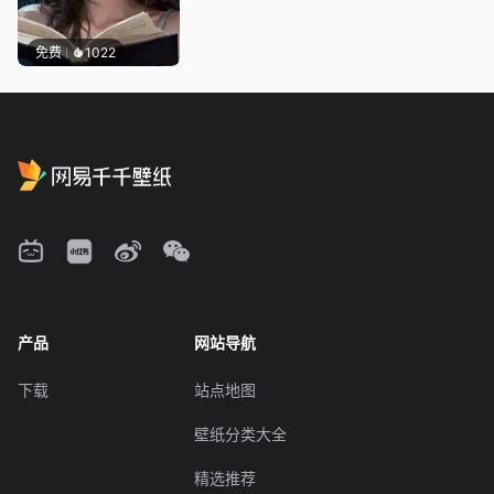
免费
1022
产品
网站导航
下载
站点地图
壁纸分类大全
精选推荐