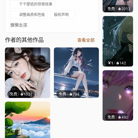
千千壁纸的惊艳效果
免费
2013
辰东
调整画质和性能
版权声明
慵懒女孩
作者的其他作品
查看全部
￥1
142
辰东壁
免费
1031
免费
794
免费
492
辰东壁