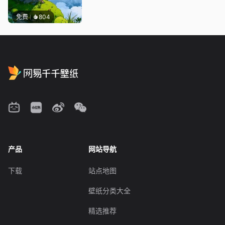
免费
804
产品
网站导航
下载
站点地图
壁纸分类大全
精选推荐