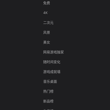
免费
4K
二次元
风景
美女
网易游戏独家
随时间变化
游戏成就墙
音乐桌面
热门榜
新品榜