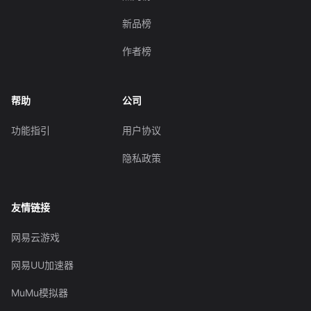
新品榜
作者榜
帮助
公司
功能指引
用户协议
隐私政策
友情链接
网易云游戏
网易UU加速器
MuMu模拟器